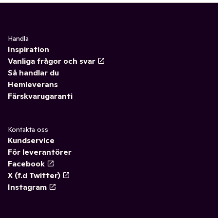
Handla
Inspiration
Vanliga frågor och svar
Så handlar du
Hemleverans
Färskvarugaranti
Kontakta oss
Kundservice
För leverantörer
Facebook
X (f.d Twitter)
Instagram