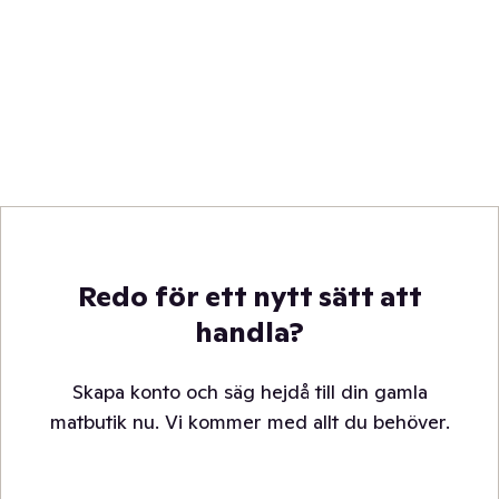
Redo för ett nytt sätt att
handla?
Skapa konto och säg hejdå till din gamla
matbutik nu. Vi kommer med allt du behöver.