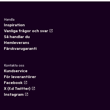
Handla
Inspiration
Vanliga frågor och svar
Så handlar du
Hemleverans
Färskvarugaranti
Kontakta oss
Kundservice
För leverantörer
Facebook
X (f.d Twitter)
Instagram