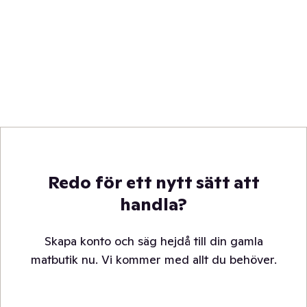
Redo för ett nytt sätt att
handla?
Skapa konto och säg hejdå till din gamla
matbutik nu. Vi kommer med allt du behöver.