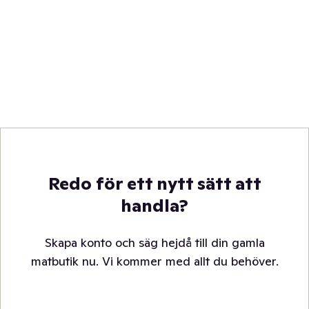
Redo för ett nytt sätt att
handla?
Skapa konto och säg hejdå till din gamla
matbutik nu. Vi kommer med allt du behöver.