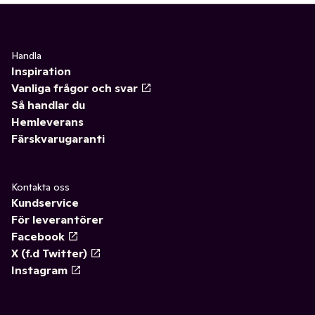
Handla
Inspiration
Vanliga frågor och svar
Så handlar du
Hemleverans
Färskvarugaranti
Kontakta oss
Kundservice
För leverantörer
Facebook
X (f.d Twitter)
Instagram