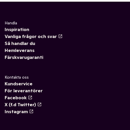
Handla
Inspiration
Vanliga frågor och svar
Så handlar du
Hemleverans
Färskvarugaranti
Kontakta oss
Kundservice
För leverantörer
Facebook
X (f.d Twitter)
Instagram