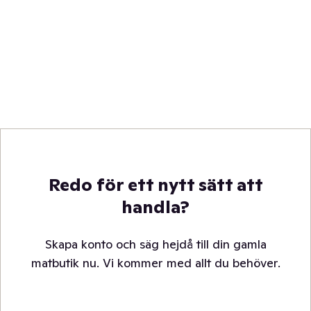
Redo för ett nytt sätt att
handla?
Skapa konto och säg hejdå till din gamla
matbutik nu. Vi kommer med allt du behöver.