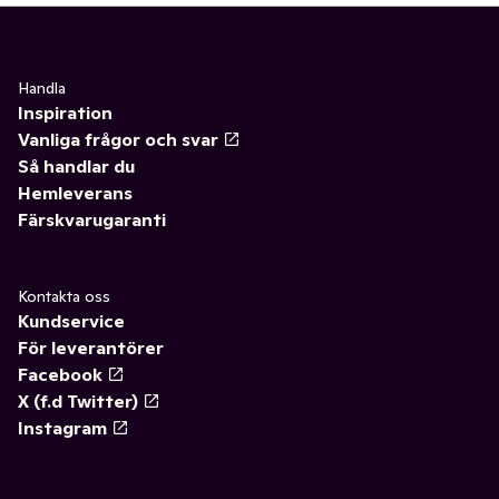
Handla
Inspiration
Vanliga frågor och svar
Så handlar du
Hemleverans
Färskvarugaranti
Kontakta oss
Kundservice
För leverantörer
Facebook
X (f.d Twitter)
Instagram