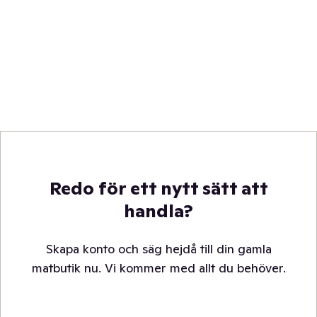
Redo för ett nytt sätt att
handla?
Skapa konto och säg hejdå till din gamla
matbutik nu. Vi kommer med allt du behöver.