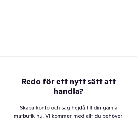
Redo för ett nytt sätt att
handla?
Skapa konto och säg hejdå till din gamla
matbutik nu. Vi kommer med allt du behöver.