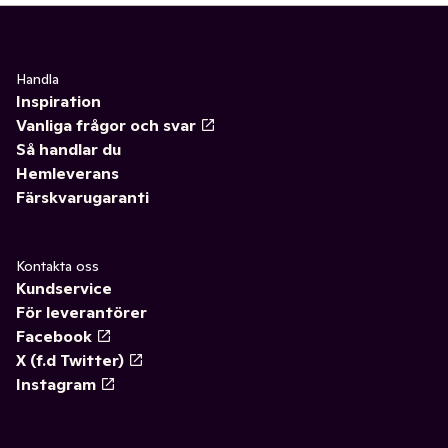
Handla
Inspiration
Vanliga frågor och svar
Så handlar du
Hemleverans
Färskvarugaranti
Kontakta oss
Kundservice
För leverantörer
Facebook
X (f.d Twitter)
Instagram