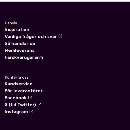
Handla
Inspiration
Vanliga frågor och svar
Så handlar du
Hemleverans
Färskvarugaranti
Kontakta oss
Kundservice
För leverantörer
Facebook
X (f.d Twitter)
Instagram