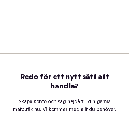
Redo för ett nytt sätt att
handla?
Skapa konto och säg hejdå till din gamla
matbutik nu. Vi kommer med allt du behöver.