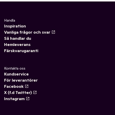
Handla
Inspiration
Vanliga frågor och svar
Så handlar du
Hemleverans
Färskvarugaranti
Kontakta oss
Kundservice
För leverantörer
Facebook
X (f.d Twitter)
Instagram