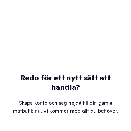
Redo för ett nytt sätt att
handla?
Skapa konto och säg hejdå till din gamla
matbutik nu. Vi kommer med allt du behöver.