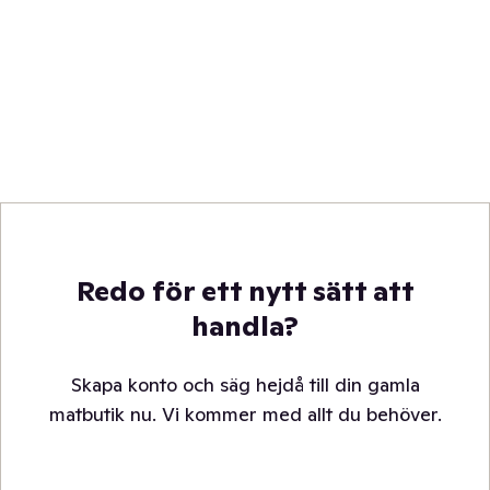
Redo för ett nytt sätt att
handla?
Skapa konto och säg hejdå till din gamla
matbutik nu. Vi kommer med allt du behöver.