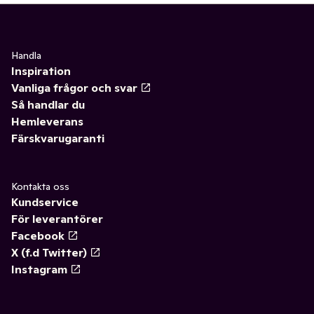
Handla
Inspiration
Vanliga frågor och svar
Så handlar du
Hemleverans
Färskvarugaranti
Kontakta oss
Kundservice
För leverantörer
Facebook
X (f.d Twitter)
Instagram