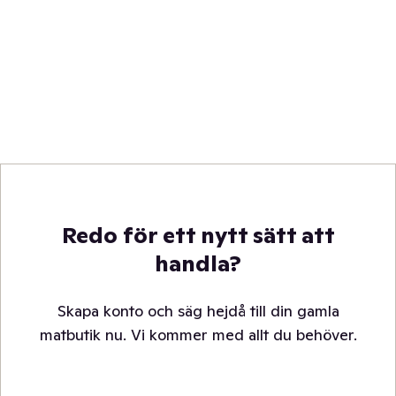
Redo för ett nytt sätt att
handla?
Skapa konto och säg hejdå till din gamla
matbutik nu. Vi kommer med allt du behöver.