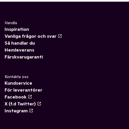
Handla
Inspiration
Vanliga frågor och svar
Så handlar du
Hemleverans
Färskvarugaranti
Kontakta oss
Kundservice
För leverantörer
Facebook
X (f.d Twitter)
Instagram