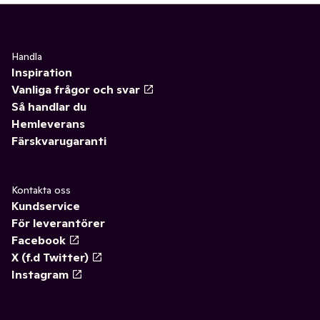
Handla
Inspiration
Vanliga frågor och svar
Så handlar du
Hemleverans
Färskvarugaranti
Kontakta oss
Kundservice
För leverantörer
Facebook
X (f.d Twitter)
Instagram