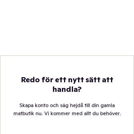
Redo för ett nytt sätt att
handla?
Skapa konto och säg hejdå till din gamla
matbutik nu. Vi kommer med allt du behöver.