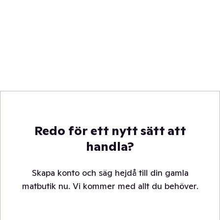
Redo för ett nytt sätt att
handla?
Skapa konto och säg hejdå till din gamla
matbutik nu. Vi kommer med allt du behöver.