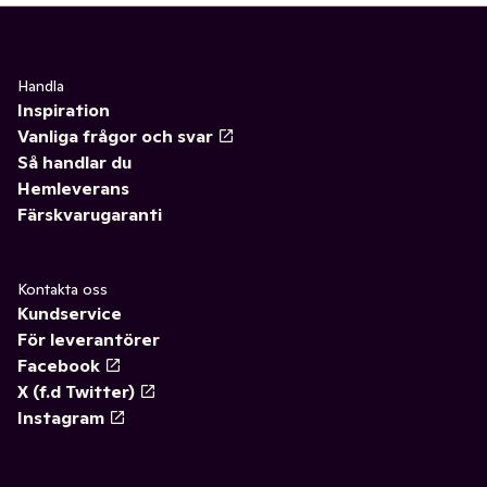
Handla
Inspiration
Vanliga frågor och svar
Så handlar du
Hemleverans
Färskvarugaranti
Kontakta oss
Kundservice
För leverantörer
Facebook
X (f.d Twitter)
Instagram