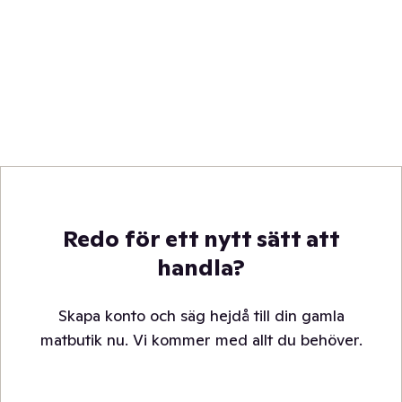
Redo för ett nytt sätt att
handla?
Skapa konto och säg hejdå till din gamla
matbutik nu. Vi kommer med allt du behöver.