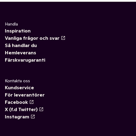
Handla
Inspiration
Vanliga frågor och svar
Så handlar du
Hemleverans
Färskvarugaranti
Kontakta oss
Kundservice
För leverantörer
Facebook
X (f.d Twitter)
Instagram