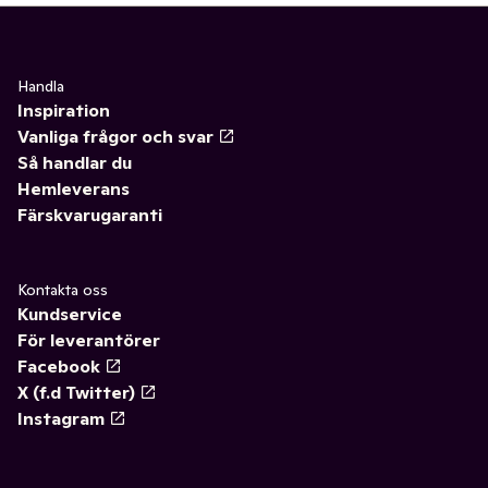
Handla
Inspiration
Vanliga frågor och svar
Så handlar du
Hemleverans
Färskvarugaranti
Kontakta oss
Kundservice
För leverantörer
Facebook
X (f.d Twitter)
Instagram