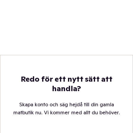
Redo för ett nytt sätt att
handla?
Skapa konto och säg hejdå till din gamla
matbutik nu. Vi kommer med allt du behöver.