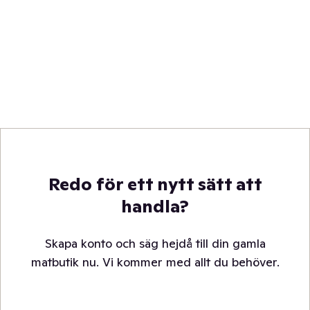
Redo för ett nytt sätt att
handla?
Skapa konto och säg hejdå till din gamla
matbutik nu. Vi kommer med allt du behöver.