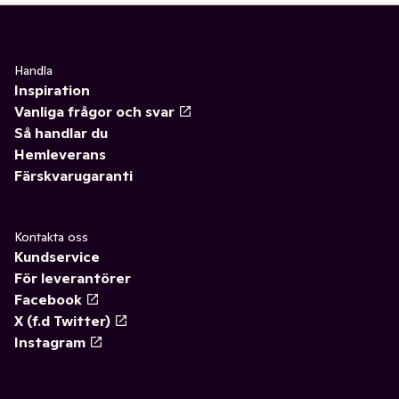
Handla
Inspiration
Vanliga frågor och svar
Så handlar du
Hemleverans
Färskvarugaranti
Kontakta oss
Kundservice
För leverantörer
Facebook
X (f.d Twitter)
Instagram