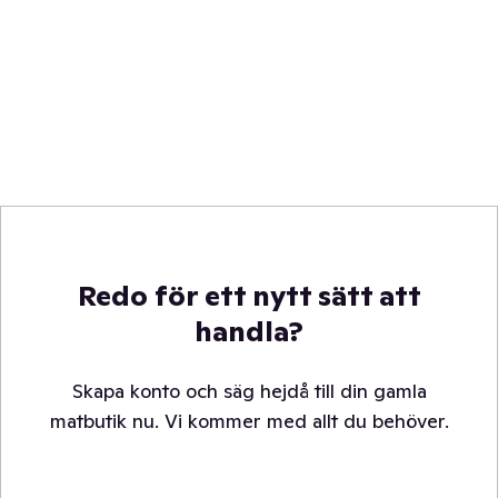
Redo för ett nytt sätt att
handla?
Skapa konto och säg hejdå till din gamla
matbutik nu. Vi kommer med allt du behöver.