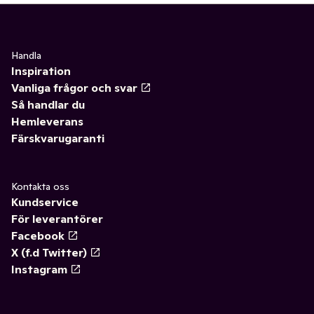
Handla
Inspiration
Vanliga frågor och svar
Så handlar du
Hemleverans
Färskvarugaranti
Kontakta oss
Kundservice
För leverantörer
Facebook
X (f.d Twitter)
Instagram