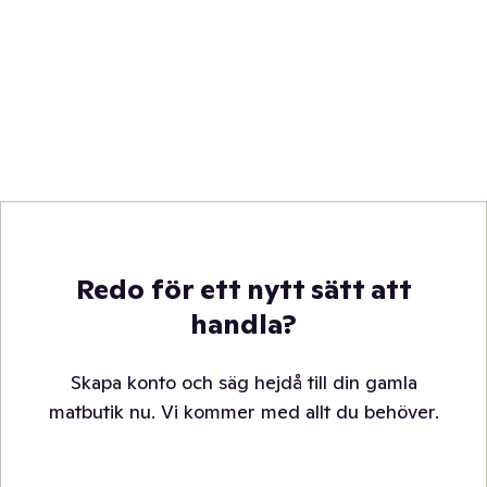
Redo för ett nytt sätt att
handla?
Skapa konto och säg hejdå till din gamla
matbutik nu. Vi kommer med allt du behöver.