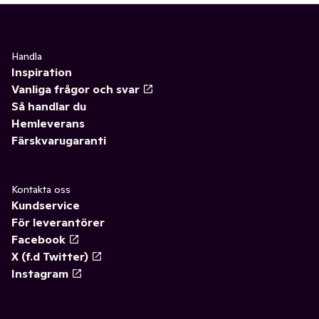
Handla
Inspiration
Vanliga frågor och svar
Så handlar du
Hemleverans
Färskvarugaranti
Kontakta oss
Kundservice
För leverantörer
Facebook
X (f.d Twitter)
Instagram