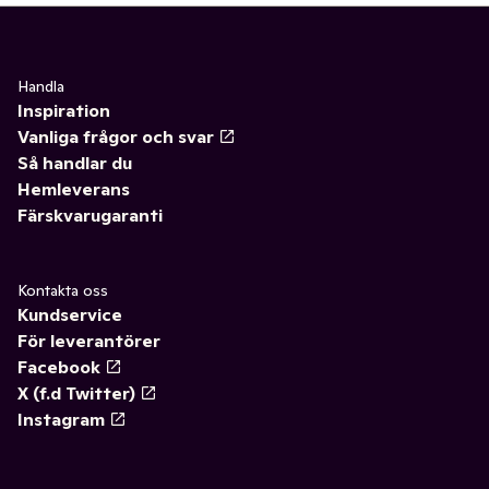
Handla
Inspiration
Vanliga frågor och svar
Så handlar du
Hemleverans
Färskvarugaranti
Kontakta oss
Kundservice
För leverantörer
Facebook
X (f.d Twitter)
Instagram