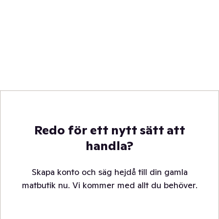
Redo för ett nytt sätt att
handla?
Skapa konto och säg hejdå till din gamla
matbutik nu. Vi kommer med allt du behöver.