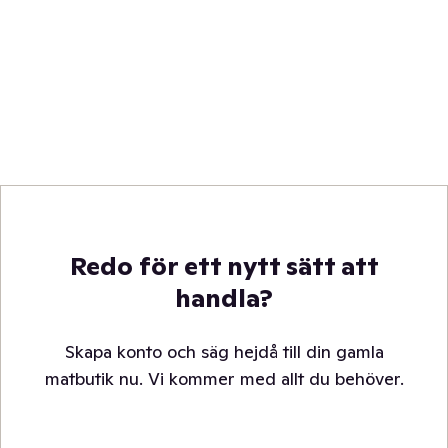
Redo för ett nytt sätt att
handla?
Skapa konto och säg hejdå till din gamla
matbutik nu. Vi kommer med allt du behöver.