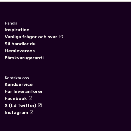
Handla
Inspiration
Vanliga frågor och svar
Så handlar du
Hemleverans
Färskvarugaranti
Kontakta oss
Kundservice
För leverantörer
Facebook
X (f.d Twitter)
Instagram