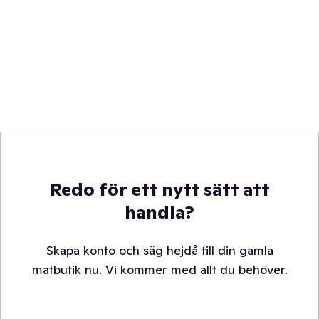
Redo för ett nytt sätt att
handla?
Skapa konto och säg hejdå till din gamla
matbutik nu. Vi kommer med allt du behöver.