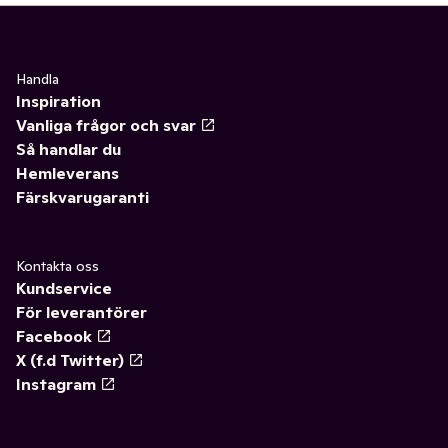
Handla
Inspiration
Vanliga frågor och svar
Så handlar du
Hemleverans
Färskvarugaranti
Kontakta oss
Kundservice
För leverantörer
Facebook
X (f.d Twitter)
Instagram