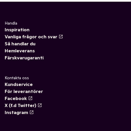
Handla
Inspiration
Vanliga frågor och svar
Så handlar du
Hemleverans
Färskvarugaranti
Kontakta oss
Kundservice
För leverantörer
Facebook
X (f.d Twitter)
Instagram