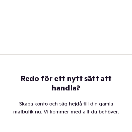
Redo för ett nytt sätt att
handla?
Skapa konto och säg hejdå till din gamla
matbutik nu. Vi kommer med allt du behöver.