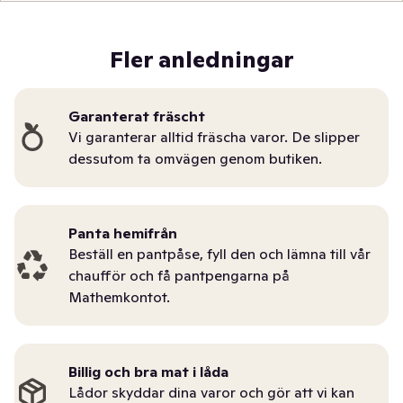
Fler anledningar
Garanterat fräscht
Vi garanterar alltid fräscha varor. De slipper
dessutom ta omvägen genom butiken.
Panta hemifrån
Beställ en pantpåse, fyll den och lämna till vår
chaufför och få pantpengarna på
Mathemkontot.
Billig och bra mat i låda
Lådor skyddar dina varor och gör att vi kan