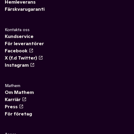
Hemleverans
Färskvarugaranti
Kontakta oss
Kundservice
För leverantörer
Facebook
X (f.d Twitter)
Instagram
Mathem
Om Mathem
Karriär
Press
För företag