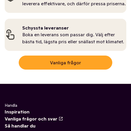
leverera effektivare, och därför pressa priserna.
Schyssta leveranser
Boka en leverans som passar dig. Välj efter
bästa tid, lägsta pris eller snällast mot klimatet.
Vanliga frågor
Handla
Inspiration
Vanliga frågor och svar
Så handlar du