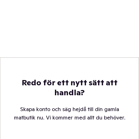
Redo för ett nytt sätt att
handla?
Skapa konto och säg hejdå till din gamla
matbutik nu. Vi kommer med allt du behöver.