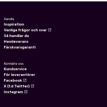
Handla
Inspiration
Vanliga frågor och svar
Så handlar du
Hemleverans
Färskvarugaranti
Kontakta oss
Kundservice
För leverantörer
Facebook
X (f.d Twitter)
Instagram