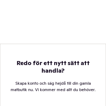
Redo för ett nytt sätt att
handla?
Skapa konto och säg hejdå till din gamla
matbutik nu. Vi kommer med allt du behöver.