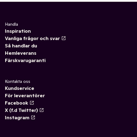
Handla
Inspiration
Vanliga frågor och svar
Så handlar du
Hemleverans
Färskvarugaranti
Kontakta oss
Kundservice
För leverantörer
Facebook
X (f.d Twitter)
Instagram