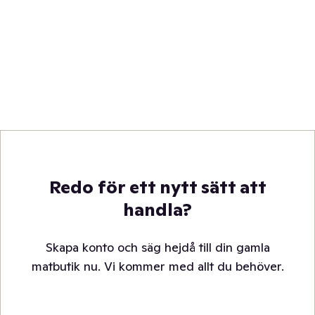
Redo för ett nytt sätt att
handla?
Skapa konto och säg hejdå till din gamla
matbutik nu. Vi kommer med allt du behöver.