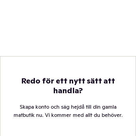
Redo för ett nytt sätt att
handla?
Skapa konto och säg hejdå till din gamla
matbutik nu. Vi kommer med allt du behöver.