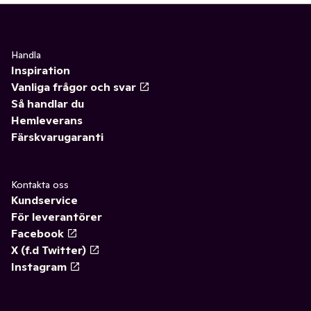
Handla
Inspiration
Vanliga frågor och svar
Så handlar du
Hemleverans
Färskvarugaranti
Kontakta oss
Kundservice
För leverantörer
Facebook
X (f.d Twitter)
Instagram