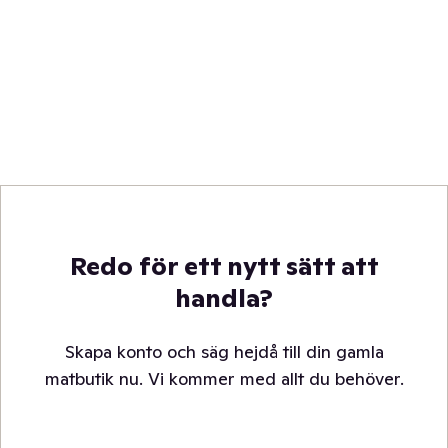
Redo för ett nytt sätt att
handla?
Skapa konto och säg hejdå till din gamla
matbutik nu. Vi kommer med allt du behöver.