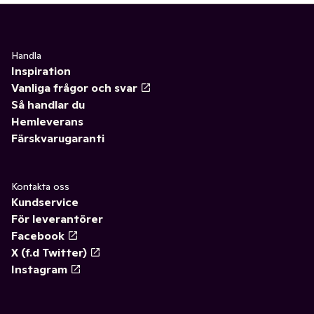
Handla
Inspiration
Vanliga frågor och svar
Så handlar du
Hemleverans
Färskvarugaranti
Kontakta oss
Kundservice
För leverantörer
Facebook
X (f.d Twitter)
Instagram