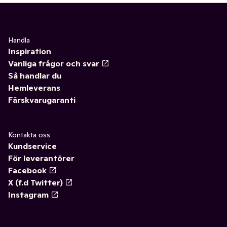
Handla
Inspiration
Vanliga frågor och svar
Så handlar du
Hemleverans
Färskvarugaranti
Kontakta oss
Kundservice
För leverantörer
Facebook
X (f.d Twitter)
Instagram