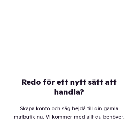
Redo för ett nytt sätt att
handla?
Skapa konto och säg hejdå till din gamla
matbutik nu. Vi kommer med allt du behöver.