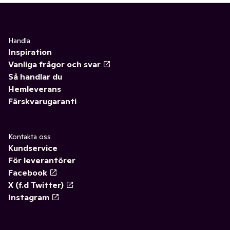
Handla
Inspiration
Vanliga frågor och svar
Så handlar du
Hemleverans
Färskvarugaranti
Kontakta oss
Kundservice
För leverantörer
Facebook
X (f.d Twitter)
Instagram