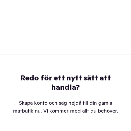
Redo för ett nytt sätt att
handla?
Skapa konto och säg hejdå till din gamla
matbutik nu. Vi kommer med allt du behöver.