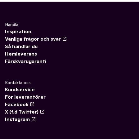
Handla
Inspiration
Vanliga frågor och svar
Så handlar du
Hemleverans
Färskvarugaranti
Kontakta oss
Kundservice
För leverantörer
Facebook
X (f.d Twitter)
Instagram