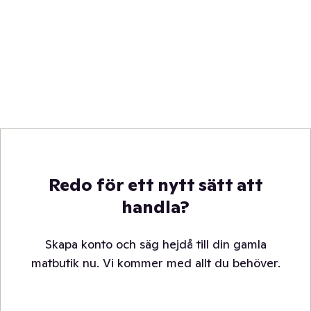
Redo för ett nytt sätt att
handla?
Skapa konto och säg hejdå till din gamla
matbutik nu. Vi kommer med allt du behöver.