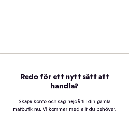
Redo för ett nytt sätt att
handla?
Skapa konto och säg hejdå till din gamla
matbutik nu. Vi kommer med allt du behöver.