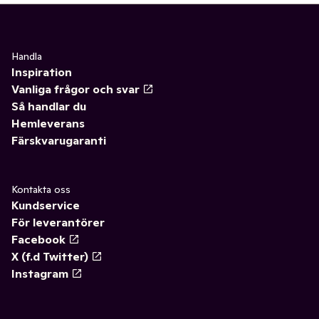
Handla
Inspiration
Vanliga frågor och svar
Så handlar du
Hemleverans
Färskvarugaranti
Kontakta oss
Kundservice
För leverantörer
Facebook
X (f.d Twitter)
Instagram