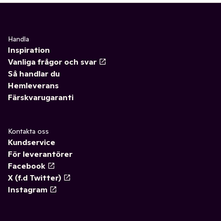
Handla
Inspiration
Vanliga frågor och svar
Så handlar du
Hemleverans
Färskvarugaranti
Kontakta oss
Kundservice
För leverantörer
Facebook
X (f.d Twitter)
Instagram