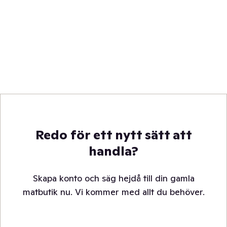
Redo för ett nytt sätt att
handla?
Skapa konto och säg hejdå till din gamla
matbutik nu. Vi kommer med allt du behöver.