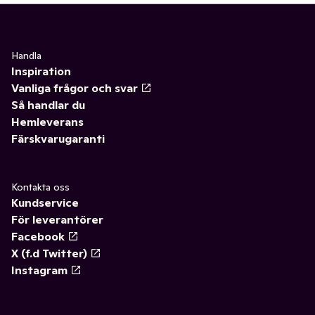
Handla
Inspiration
Vanliga frågor och svar
Så handlar du
Hemleverans
Färskvarugaranti
Kontakta oss
Kundservice
För leverantörer
Facebook
X (f.d Twitter)
Instagram