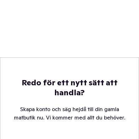
Redo för ett nytt sätt att
handla?
Skapa konto och säg hejdå till din gamla
matbutik nu. Vi kommer med allt du behöver.