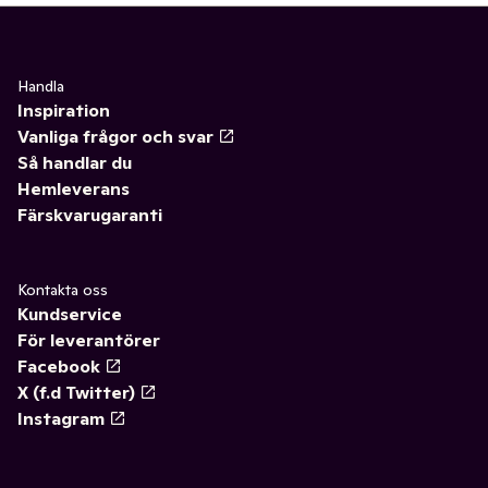
Handla
Inspiration
Vanliga frågor och svar
Så handlar du
Hemleverans
Färskvarugaranti
Kontakta oss
Kundservice
För leverantörer
Facebook
X (f.d Twitter)
Instagram