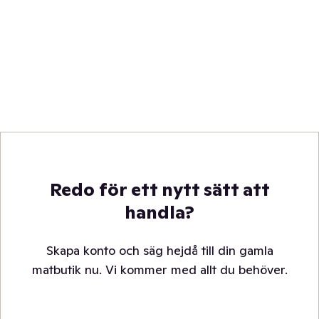
Redo för ett nytt sätt att
handla?
Skapa konto och säg hejdå till din gamla
matbutik nu. Vi kommer med allt du behöver.