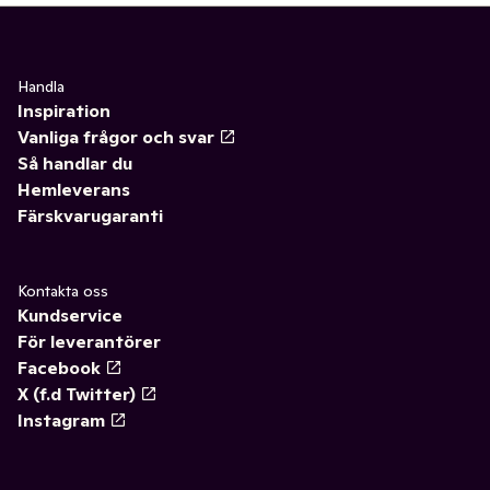
Handla
Inspiration
Vanliga frågor och svar
Så handlar du
Hemleverans
Färskvarugaranti
Kontakta oss
Kundservice
För leverantörer
Facebook
X (f.d Twitter)
Instagram