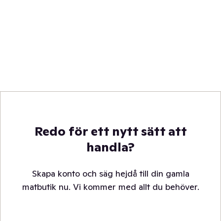
Redo för ett nytt sätt att
handla?
Skapa konto och säg hejdå till din gamla
matbutik nu. Vi kommer med allt du behöver.