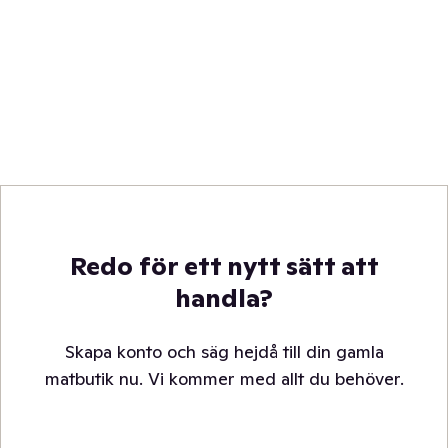
Redo för ett nytt sätt att
handla?
Skapa konto och säg hejdå till din gamla
matbutik nu. Vi kommer med allt du behöver.