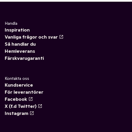
Handla
Inspiration
Vanliga frågor och svar
Så handlar du
Hemleverans
Färskvarugaranti
Kontakta oss
Kundservice
För leverantörer
Facebook
X (f.d Twitter)
Instagram