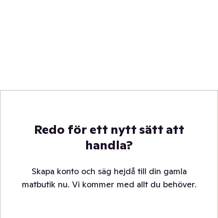
Redo för ett nytt sätt att
handla?
Skapa konto och säg hejdå till din gamla
matbutik nu. Vi kommer med allt du behöver.