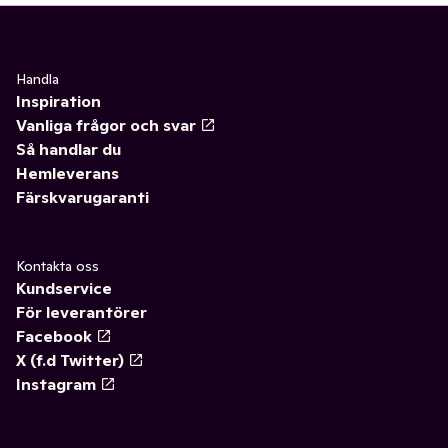
Handla
Inspiration
Vanliga frågor och svar
Så handlar du
Hemleverans
Färskvarugaranti
Kontakta oss
Kundservice
För leverantörer
Facebook
X (f.d Twitter)
Instagram