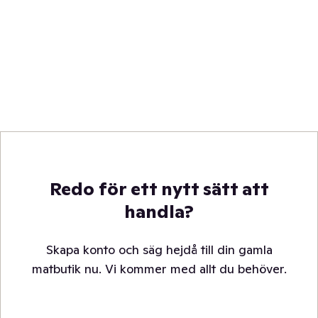
Redo för ett nytt sätt att
handla?
Skapa konto och säg hejdå till din gamla
matbutik nu. Vi kommer med allt du behöver.