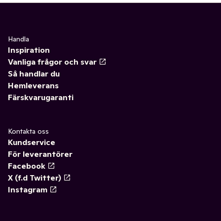
Handla
Inspiration
Vanliga frågor och svar
Så handlar du
Hemleverans
Färskvarugaranti
Kontakta oss
Kundservice
För leverantörer
Facebook
X (f.d Twitter)
Instagram