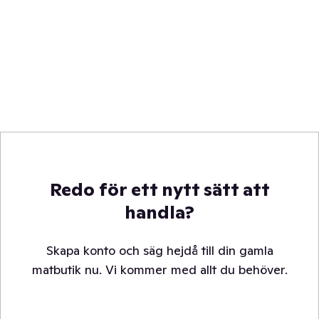
Redo för ett nytt sätt att
handla?
Skapa konto och säg hejdå till din gamla
matbutik nu. Vi kommer med allt du behöver.