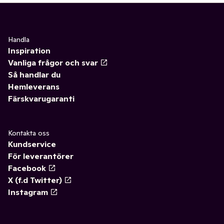
Handla
Inspiration
Vanliga frågor och svar
Så handlar du
Hemleverans
Färskvarugaranti
Kontakta oss
Kundservice
För leverantörer
Facebook
X (f.d Twitter)
Instagram