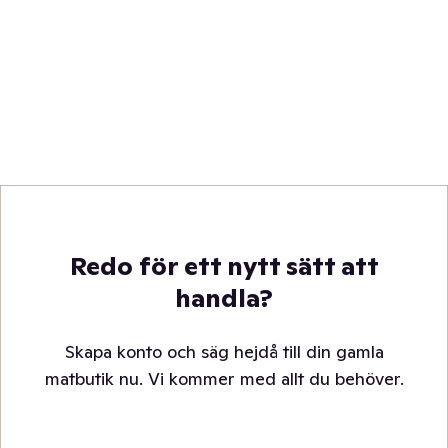
Redo för ett nytt sätt att
handla?
Skapa konto och säg hejdå till din gamla
matbutik nu. Vi kommer med allt du behöver.