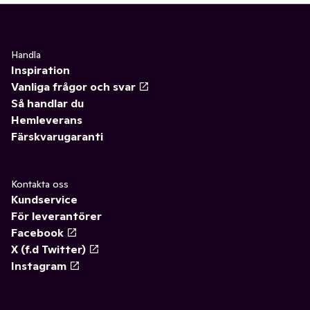
Handla
Inspiration
Vanliga frågor och svar
Så handlar du
Hemleverans
Färskvarugaranti
Kontakta oss
Kundservice
För leverantörer
Facebook
X (f.d Twitter)
Instagram