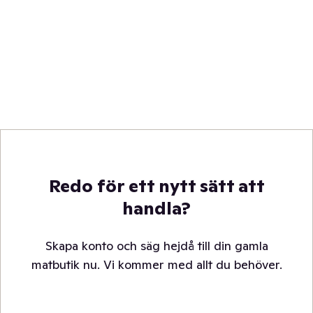
Redo för ett nytt sätt att
handla?
Skapa konto och säg hejdå till din gamla
matbutik nu. Vi kommer med allt du behöver.