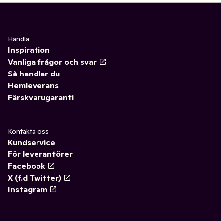
Handla
Inspiration
Vanliga frågor och svar
Så handlar du
Hemleverans
Färskvarugaranti
Kontakta oss
Kundservice
För leverantörer
Facebook
X (f.d Twitter)
Instagram