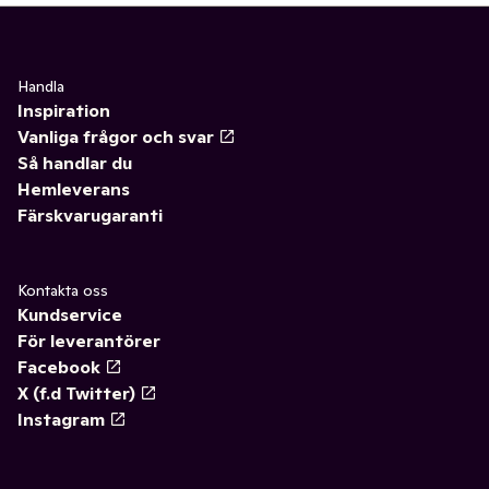
Handla
Inspiration
Vanliga frågor och svar
Så handlar du
Hemleverans
Färskvarugaranti
Kontakta oss
Kundservice
För leverantörer
Facebook
X (f.d Twitter)
Instagram