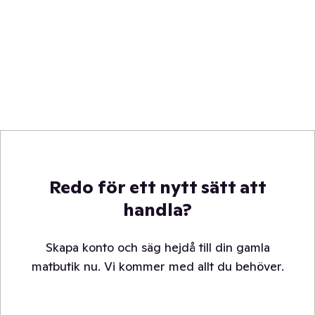
Redo för ett nytt sätt att
handla?
Skapa konto och säg hejdå till din gamla
matbutik nu. Vi kommer med allt du behöver.