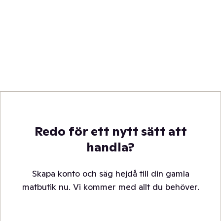
Redo för ett nytt sätt att
handla?
Skapa konto och säg hejdå till din gamla
matbutik nu. Vi kommer med allt du behöver.