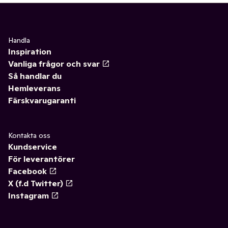
Handla
Inspiration
Vanliga frågor och svar
Så handlar du
Hemleverans
Färskvarugaranti
Kontakta oss
Kundservice
För leverantörer
Facebook
X (f.d Twitter)
Instagram