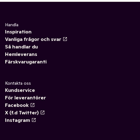
Handla
Inspiration
Vanliga frågor och svar
Så handlar du
Hemleverans
Färskvarugaranti
Kontakta oss
Kundservice
För leverantörer
Facebook
X (f.d Twitter)
Instagram