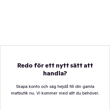
Redo för ett nytt sätt att
handla?
Skapa konto och säg hejdå till din gamla
matbutik nu. Vi kommer med allt du behöver.