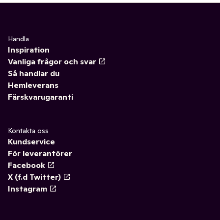
Handla
Inspiration
Vanliga frågor och svar
Så handlar du
Hemleverans
Färskvarugaranti
Kontakta oss
Kundservice
För leverantörer
Facebook
X (f.d Twitter)
Instagram