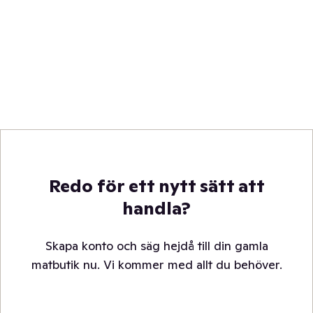
Redo för ett nytt sätt att
handla?
Skapa konto och säg hejdå till din gamla
matbutik nu. Vi kommer med allt du behöver.