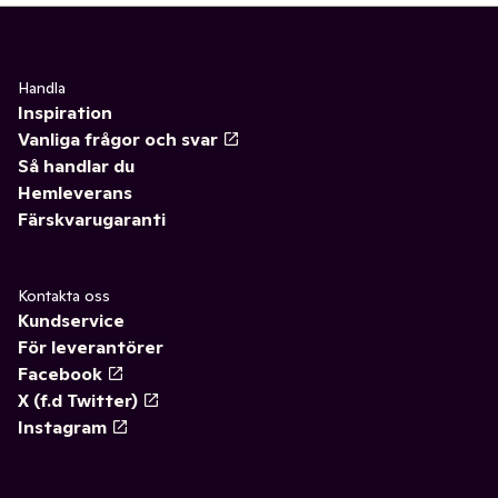
Handla
Inspiration
Vanliga frågor och svar
Så handlar du
Hemleverans
Färskvarugaranti
Kontakta oss
Kundservice
För leverantörer
Facebook
X (f.d Twitter)
Instagram