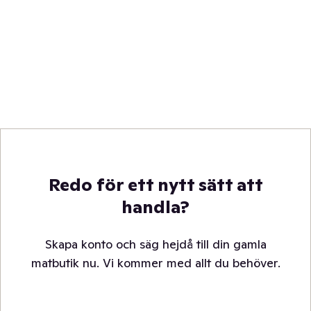
Redo för ett nytt sätt att
handla?
Skapa konto och säg hejdå till din gamla
matbutik nu. Vi kommer med allt du behöver.