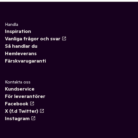
Handla
Inspiration
Vanliga frågor och svar
Så handlar du
Hemleverans
Färskvarugaranti
Kontakta oss
Kundservice
För leverantörer
Facebook
X (f.d Twitter)
Instagram