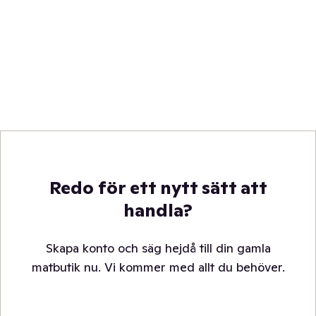
Redo för ett nytt sätt att
handla?
Skapa konto och säg hejdå till din gamla
matbutik nu. Vi kommer med allt du behöver.