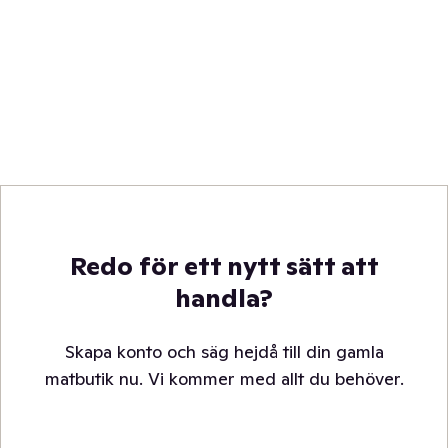
Redo för ett nytt sätt att
handla?
Skapa konto och säg hejdå till din gamla
matbutik nu. Vi kommer med allt du behöver.