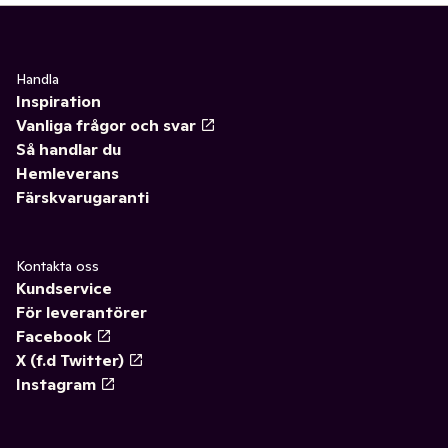
Handla
Inspiration
Vanliga frågor och svar
Så handlar du
Hemleverans
Färskvarugaranti
Kontakta oss
Kundservice
För leverantörer
Facebook
X (f.d Twitter)
Instagram