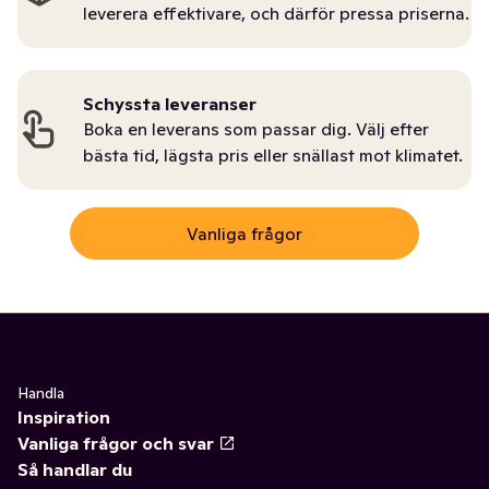
leverera effektivare, och därför pressa priserna.
Schyssta leveranser
Boka en leverans som passar dig. Välj efter
bästa tid, lägsta pris eller snällast mot klimatet.
Vanliga frågor
Handla
Inspiration
Vanliga frågor och svar
Så handlar du