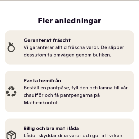
Fler anledningar
Garanterat fräscht
Vi garanterar alltid fräscha varor. De slipper
dessutom ta omvägen genom butiken.
Panta hemifrån
Beställ en pantpåse, fyll den och lämna till vår
chaufför och få pantpengarna på
Mathemkontot.
Billig och bra mat i låda
Lådor skyddar dina varor och gör att vi kan