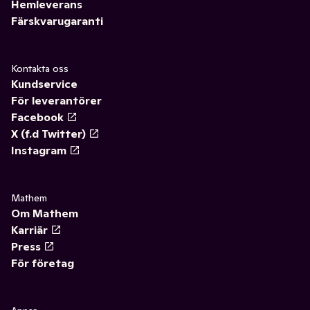
Hemleverans
Färskvarugaranti
Kontakta oss
Kundservice
För leverantörer
Facebook
X (f.d Twitter)
Instagram
Mathem
Om Mathem
Karriär
Press
För företag