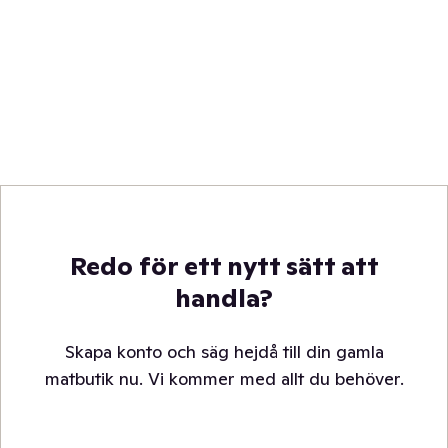
Redo för ett nytt sätt att
handla?
Skapa konto och säg hejdå till din gamla
matbutik nu. Vi kommer med allt du behöver.