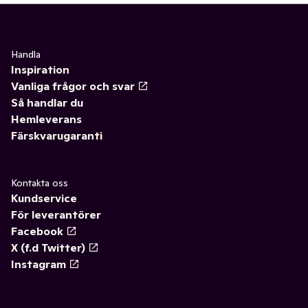
Handla
Inspiration
Vanliga frågor och svar
Så handlar du
Hemleverans
Färskvarugaranti
Kontakta oss
Kundservice
För leverantörer
Facebook
X (f.d Twitter)
Instagram